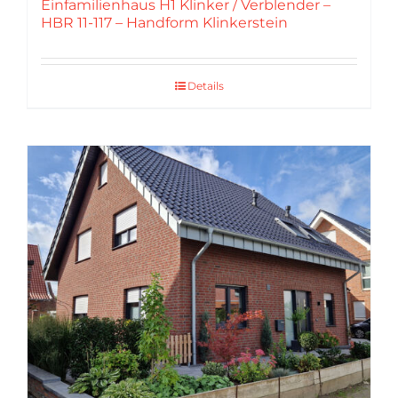
Einfamilienhaus H1 Klinker / Verblender –
HBR 11-117 – Handform Klinkerstein
Details