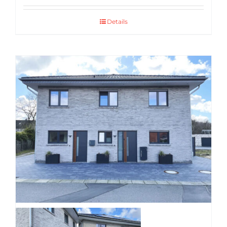
Details