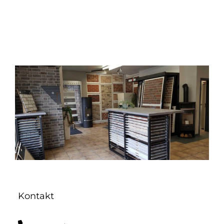
Kontakt