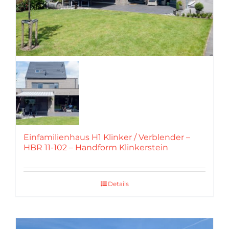
Einfamilienhaus H1 Klinker / Verblender –
HBR 11-102 – Handform Klinkerstein
Details