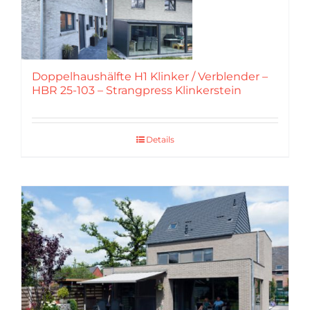
Doppelhaushälfte H1 Klinker / Verblender –
HBR 25-103 – Strangpress Klinkerstein
Details