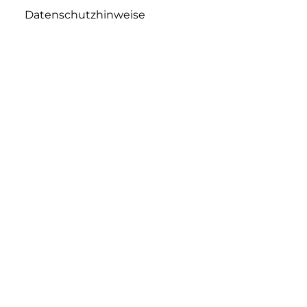
Datenschutzhinweise