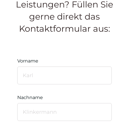
Leistungen? Füllen Sie
gerne direkt das
Kontaktformular aus:
Vorname
Nachname