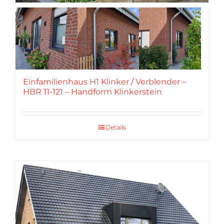
Einfamilienhaus H1 Klinker / Verblender –
HBR 11-121 – Handform Klinkerstein
Details