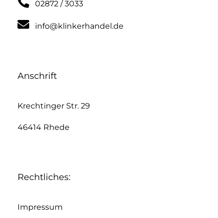
02872 / 3033
info@klinkerhandel.de
Anschrift
Krechtinger Str. 29
46414 Rhede
Rechtliches:
Impressum