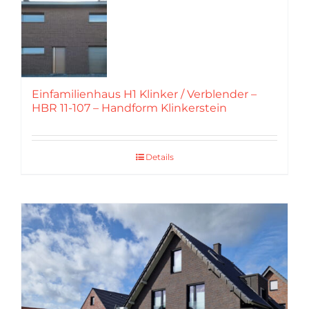
Einfamilienhaus H1 Klinker / Verblender –
HBR 11-107 – Handform Klinkerstein
Details