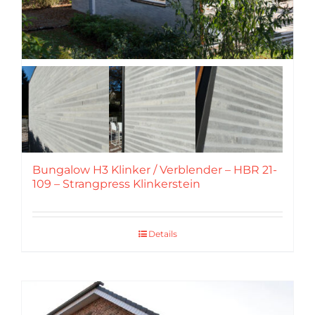
Bungalow H3 Klinker / Verblender – HBR 21-
109 – Strangpress Klinkerstein
Details