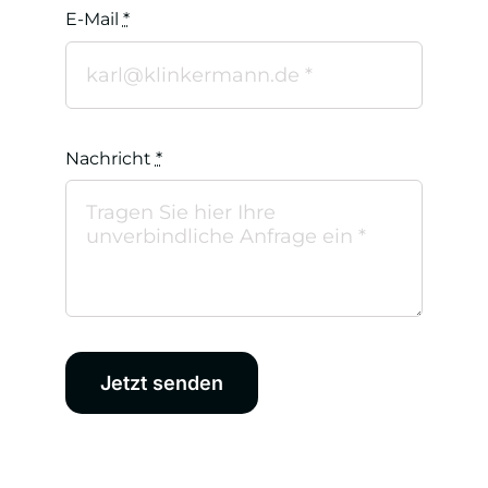
E-Mail
*
Nachricht
*
Jetzt senden