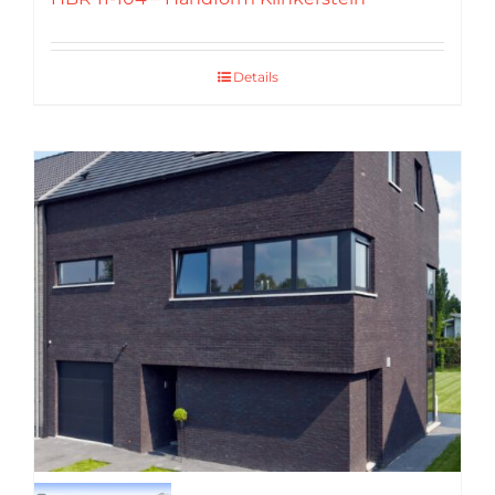
Details